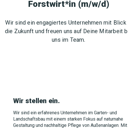
Forstwirt*in (m/w/d)
Wir sind ein engagiertes Unternehmen mit Blick 
die Zukunft und freuen uns auf Deine Mitarbeit b
uns im Team.
Wir stellen ein.
Wir sind ein erfahrenes Unternehmen im Garten- und
Landschaftsbau mit einem starken Fokus auf naturnahe
Gestaltung und nachhaltige Pflege von Außenanlagen. Mit