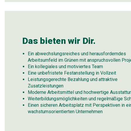
Das bieten wir Dir.
Ein abwechslungsreiches und herausforderndes
Arbeitsumfeld im Grünen mit anspruchsvollen Proj
Ein kollegiales und motiviertes Team
Eine unbefristete Festanstellung in Vollzeit
Leistungsgerechte Bezahlung und attraktive
Zusatzleistungen
Moderne Arbeitsmittel und hochwertige Ausstattu
Weiterbildungsmöglichkeiten und regelmäßige Sc
Einen sicheren Arbeitsplatz mit Perspektiven in e
wachstumsorientierten Unternehmen