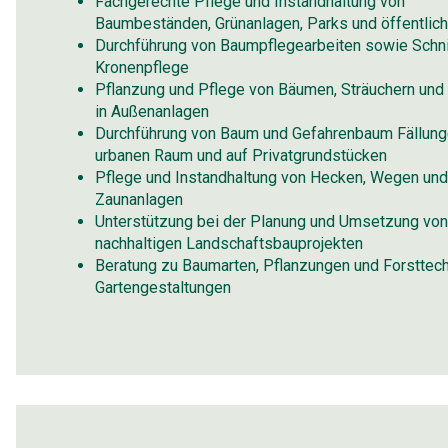
Fachgerechte Pflege und Instandhaltung von
Baumbeständen, Grünanlagen, Parks und öffentlic
Durchführung von Baumpflegearbeiten sowie Schni
Kronenpflege
Pflanzung und Pflege von Bäumen, Sträuchern und
in Außenanlagen
Durchführung von Baum und Gefahrenbaum Fällung
urbanen Raum und auf Privatgrundstücken
Pflege und Instandhaltung von Hecken, Wegen un
Zaunanlagen
Unterstützung bei der Planung und Umsetzung vo
nachhaltigen Landschaftsbauprojekten
Beratung zu Baumarten, Pflanzungen und Forsttech
Gartengestaltungen