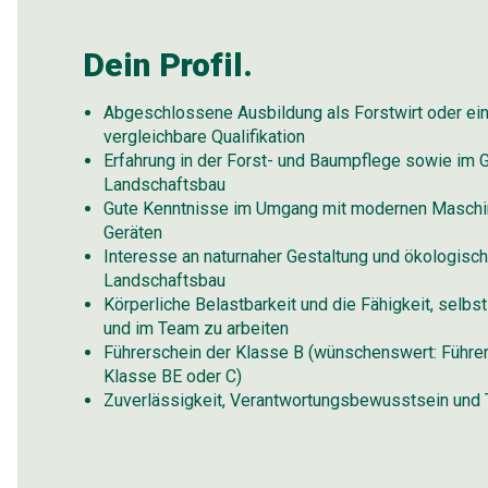
Dein Profil.
Abgeschlossene Ausbildung als Forstwirt oder ei
vergleichbare Qualifikation
Erfahrung in der Forst- und Baumpflege sowie im 
Landschaftsbau
Gute Kenntnisse im Umgang mit modernen Maschi
Geräten
Interesse an naturnaher Gestaltung und ökologis
Landschaftsbau
Körperliche Belastbarkeit und die Fähigkeit, selbs
und im Team zu arbeiten
Führerschein der Klasse B (wünschenswert: Führe
Klasse BE oder C)
Zuverlässigkeit, Verantwortungsbewusstsein und