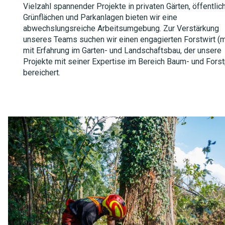
Vielzahl spannender Projekte in privaten Gärten, öffentlic
Grünflächen und Parkanlagen bieten wir eine
abwechslungsreiche Arbeitsumgebung. Zur Verstärkung
unseres Teams suchen wir einen engagierten Forstwirt (
mit Erfahrung im Garten- und Landschaftsbau, der unsere
Projekte mit seiner Expertise im Bereich Baum- und Fors
bereichert.