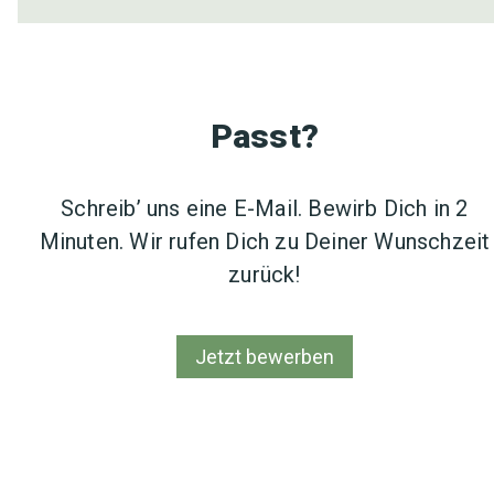
Passt?
Schreib’ uns eine E-Mail. Bewirb Dich in 2
Minuten. Wir rufen Dich zu Deiner Wunschzeit
zurück!
Jetzt bewerben