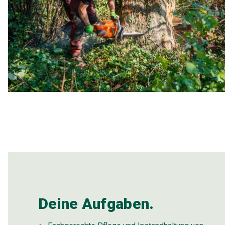
Deine Aufgaben.